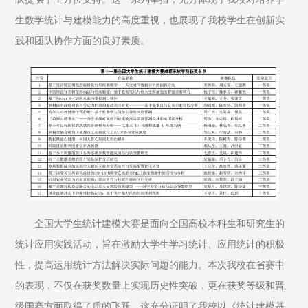
生数学统计与建模能力的高度重视，也展现了我校学生在创新实
践和团队协作方面的良好素质。
全国大学生统计建模大赛是面向全国高校本科生和研究生的
统计应用实践活动，旨在激励大学生学习统计、应用统计的积极
性，提高运用统计方法解决实际问题的能力。本次我校在省赛中
的表现，不仅在获奖数量上实现历史性突破，更在获奖等级和晋
级国赛方面取得了质的飞跃。这充分证明了我校以《统计建模基