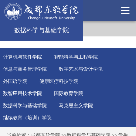
数据科学与基础学院
计算机与软件学院
智能科学与工程学院
信息与商务管理学院
数字艺术与设计学院
外国语学院
健康医疗科技学院
数智应用技术学院
国际教育学院
数据科学与基础学院
马克思主义学院
继续教育（培训）学院
当前位置：
成都东软学院
>>
数据科学与基础学院
>>
学生