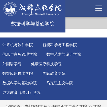
数据科学与基础学院
计算机与软件学院
智能科学与工程学院
信息与商务管理学院
数字艺术与设计学院
外国语学院
健康医疗科技学院
数智应用技术学院
国际教育学院
数据科学与基础学院
马克思主义学院
继续教育（培训）学院
当前位置：
成都东软学院
>>
数据科学与基础学院
>>
学院