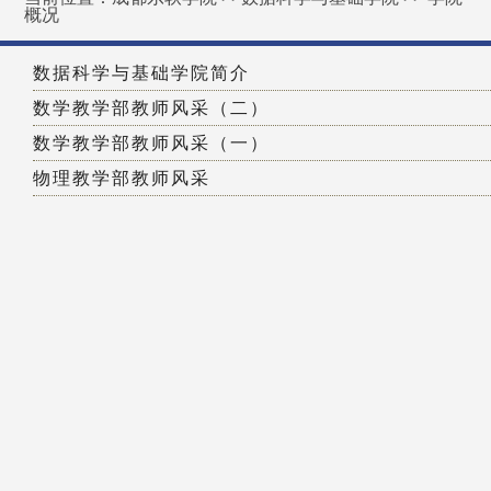
概况
数据科学与基础学院简介
数学教学部教师风采（二）
数学教学部教师风采（一）
物理教学部教师风采