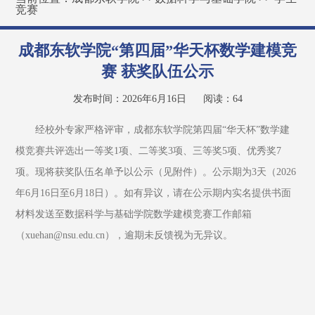
竞赛
成都东软学院“第四届”华天杯数学建模竞
赛 获奖队伍公示
发布时间：2026年6月16日
阅读：
64
经校外专家严格评审，成都东软学院第四届“华天杯”数学建
模竞赛共评选出一等奖1项、二等奖3项、三等奖5项、优秀奖7
项。现将获奖队伍名单予以公示（见附件）。公示期为3天（2026
年6月16日至6月18日）。如有异议，请在公示期内实名提供书面
材料发送至数据科学与基础学院数学建模竞赛工作邮箱
（xuehan@nsu.edu.cn），逾期未反馈视为无异议。