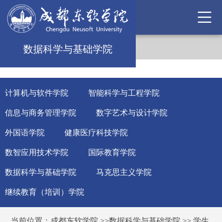
数据科学与基础学院
计算机与软件学院
智能科学与工程学院
信息与商务管理学院
数字艺术与设计学院
外国语学院
健康医疗科技学院
数智应用技术学院
国际教育学院
数据科学与基础学院
马克思主义学院
继续教育（培训）学院
当前位置：
成都东软学院
>>
数据科学与基础学院
>>
学生