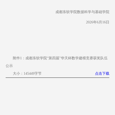
成都东软学院数据科学与基础学院
2026年6月16日
附件1：成都东软学院“第四届”华天杯数学建模竞赛获奖队伍
公示
大小：145449字节
点击下载