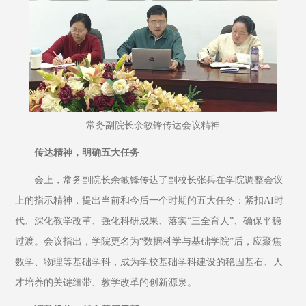
常务副院长余敏锋传达会议精神
传达精神，明确五大任务
会上，常务副院长余敏锋传达了副校长张兵在学院调整会议
上的指示精神，提出当前和今后一个时期的五大任务：紧扣AI时
代、深化教学改革、强化科研成果、落实“三全育人”、确保平稳
过渡。会议指出，学院更名为“数据科学与基础学院”后，应聚焦
数学、物理等基础学科，成为学校基础学科建设的稳固基石、人
才培养的关键纽带、教学改革的创新源泉。