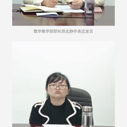
数学教学部部长郑志静作表态发言