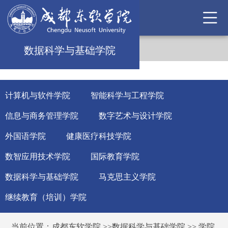
数据科学与基础学院
计算机与软件学院
智能科学与工程学院
信息与商务管理学院
数字艺术与设计学院
外国语学院
健康医疗科技学院
数智应用技术学院
国际教育学院
数据科学与基础学院
马克思主义学院
继续教育（培训）学院
当前位置：
成都东软学院
>>
数据科学与基础学院
>>
学院