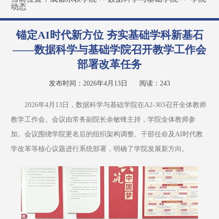
动态
锚定AI时代新方位 夯实基础学科新基石
——数据科学与基础学院召开教学工作会
部署改革任务
发布时间：2026年4月13日
阅读：
243
2026年4月13日，数据科学与基础学院在A2-303召开全体教师
教学工作会。会议由常务副院长余敏锋主持，学院全体教师参
加。会议围绕学院更名后的组织架构调整、干部任命及AI时代教
学改革等核心议题进行系统部署，明确了学院发展新方向。