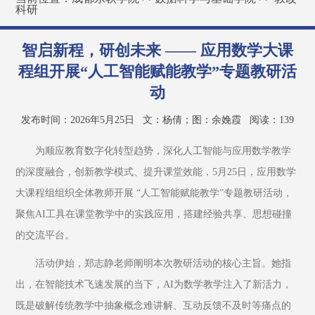
科研
智启新程，研创未来 —— 应用数学大课
程组开展“人工智能赋能教学”专题教研活
动
发布时间：2026年5月25日
文：杨倩；图：余娩霞
阅读：
139
为顺应教育数字化转型趋势，深化人工智能与应用数学教学
的深度融合，创新教学模式、提升课堂效能，5月25日，应用数学
大课程组组织全体教师开展 “人工智能赋能教学”专题教研活动，
聚焦AI工具在课堂教学中的实践应用，搭建经验共享、思想碰撞
的交流平台。
活动伊始，郑志静老师阐明本次教研活动的核心主旨。她指
出，在智能技术飞速发展的当下，AI为数学教学注入了新活力，
既是破解传统教学中抽象概念难讲解、互动反馈不及时等痛点的