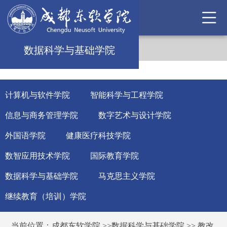
数据科学与基础学院
计算机与软件学院
智能科学与工程学院
信息与商务管理学院
数字艺术与设计学院
外国语学院
健康医疗科技学院
数智应用技术学院
国际教育学院
数据科学与基础学院
马克思主义学院
继续教育（培训）学院
当前位置：
成都东软学院
>>
数据科学与基础学院
>>
教改