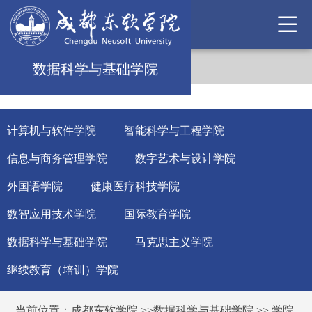
数据科学与基础学院
计算机与软件学院
智能科学与工程学院
信息与商务管理学院
数字艺术与设计学院
外国语学院
健康医疗科技学院
数智应用技术学院
国际教育学院
数据科学与基础学院
马克思主义学院
继续教育（培训）学院
当前位置：
成都东软学院
>>
数据科学与基础学院
>>
学院