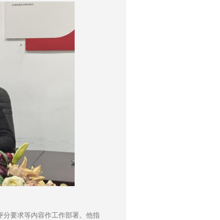
评分要求等内容作工作部署。他指