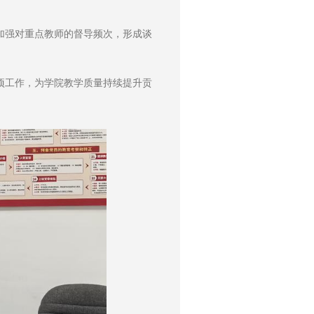
加强对重点教师的督导频次，形成谈
项工作，为学院教学质量持续提升贡