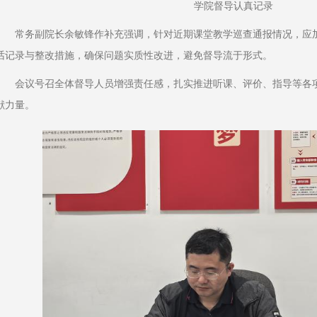
学院督导认真记录
常务副院长余敏锋作补充强调，针对近期课堂教学巡查通报情况，应
话记录与整改措施，确保问题实质性改进，避免督导流于形式。
会议号召全体督导人员增强责任感，扎实推进听课、评价、指导等各
献力量。