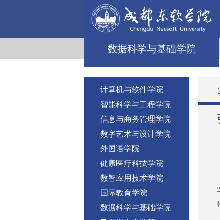
数据科学与基础学院
计算机与软件学院
智能科学与工程学院
信息与商务管理学院
数字艺术与设计学院
外国语学院
健康医疗科技学院
数智应用技术学院
国际教育学院
数据科学与基础学院