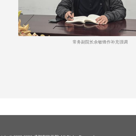
常务副院长余敏锋作补充强调