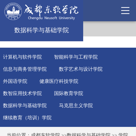
数据科学与基础学院
计算机与软件学院
智能科学与工程学院
信息与商务管理学院
数字艺术与设计学院
外国语学院
健康医疗科技学院
数智应用技术学院
国际教育学院
数据科学与基础学院
马克思主义学院
继续教育（培训）学院
当前位置：
成都东软学院
>>
数据科学与基础学院
>>
学院