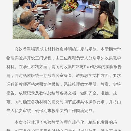
会议着重强调期末材料收集并明确进度与规范。本学期大学
物理实验共开设三门课程，由三位课程负责人分别牵头收集教学
材料。在学生材料方面，需同时收集PDF与Excel版本的实验报告
册，同时纸质版统一存放办公室备查。教师教学文档方面，要求
课程组教师严格对照文件模板，系统梳理教学手册、教案、实验
报告、成绩记录及教学总结等各类文档，做到齐全、准确、规
范。同时确定各项材料的提交时间节点和具体操作要求，并将由
专人负责审核，确保期末教学文档工作圆满完成。
本次会议体现了实验教学管理向规范化、精细化发展的趋