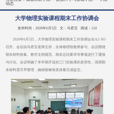
动态
大学物理实验课程期末工作协调会
发布时间：2026年6月5日
文：马君宝
阅读：
124
2026年6月5日，大学物理实验课程期末工作协调会在A2-303
召开。会议由马君宝老师主持，全体物理组教师参与。会议围绕
期末材料收集、教学文档规范、期末总结要求等事项进行了通报
与讨论。会议明确了本学期开设的三门实验课的差异性，强调期
末材料需尽早整理，确保能够保质保量完成提交。