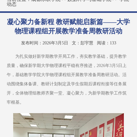
动态
凝心聚力备新程 教研赋能启新篇——大学
物理课程组开展教学准备周教研活动
发布时间：2026年3月5日
文：彭宇慧
阅读：
133
为扎实做好新学期教学开局工作，夯实教学基础，提升教学
质量，确保新学期大学物理课程平稳有序推进，2026年3月5日上
午，基础教学学院大学物理课程组开展教学准备周教研活动。活
动围绕集体备课、教研计划制定及学生假期后课程衔接等任务展
开，全体物理组教师齐聚一堂、凝心聚力，为新学期教学工作筑
牢根基。