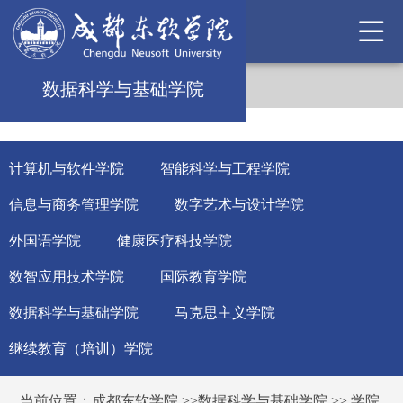
数据科学与基础学院
计算机与软件学院
智能科学与工程学院
信息与商务管理学院
数字艺术与设计学院
外国语学院
健康医疗科技学院
数智应用技术学院
国际教育学院
数据科学与基础学院
马克思主义学院
继续教育（培训）学院
当前位置：
成都东软学院
>>
数据科学与基础学院
>>
学院