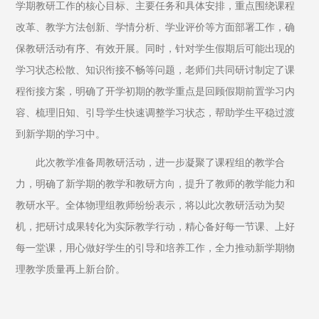
学期教研工作的核心目标、主要任务和具体安排，重点围绕课程
改革、教学方法创新、学情分析、学业评价等方面部署工作，确
保教研活动有序、有效开展。同时，针对学生假期后可能出现的
学习状态松散、知识衔接不畅等问题，老师们共同研讨制定了课
程衔接方案，明确了开学初期的教学重点是回顾假期前置学习内
容、梳理旧知、引导学生快速调整学习状态，帮助学生平稳过渡
到新学期的学习中。
此次教学准备周教研活动，进一步凝聚了课程组的教学合
力，明确了新学期的教学和教研方向，提升了教师的教学能力和
教研水平。全体物理组教师纷纷表示，将以此次教研活动为契
机，把研讨成果转化为实际教学行动，精心备好每一节课、上好
每一堂课，用心做好学生的引导和培养工作，全力推动新学期物
理教学质量再上新台阶。