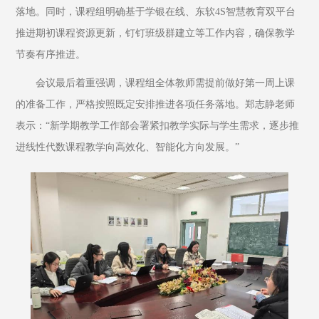
落地。同时，课程组明确基于学银在线、东软4S智慧教育双平台
推进期初课程资源更新，钉钉班级群建立等工作内容，确保教学
节奏有序推进。
会议最后着重强调，课程组全体教师需提前做好第一周上课
的准备工作，严格按照既定安排推进各项任务落地。郑志静老师
表示：“新学期教学工作部会署紧扣教学实际与学生需求，逐步推
进线性代数课程教学向高效化、智能化方向发展。”