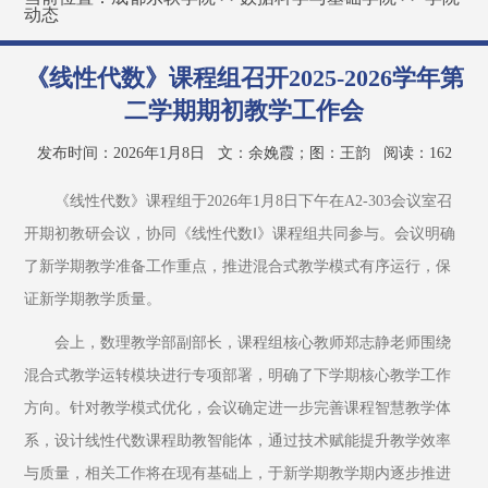
动态
《线性代数》课程组召开2025-2026学年第
二学期期初教学工作会
发布时间：2026年1月8日
文：余娩霞；图：王韵
阅读：
162
《线性代数》课程组于2026年1月8日下午在A2-303会议室召
开期初教研会议，协同《线性代数Ⅰ》课程组共同参与。会议明确
了新学期教学准备工作重点，推进混合式教学模式有序运行，保
证新学期教学质量。
会上，数理教学部副部长，课程组核心教师郑志静老师围绕
混合式教学运转模块进行专项部署，明确了下学期核心教学工作
方向。针对教学模式优化，会议确定进一步完善课程智慧教学体
系，设计线性代数课程助教智能体，通过技术赋能提升教学效率
与质量，相关工作将在现有基础上，于新学期教学期内逐步推进