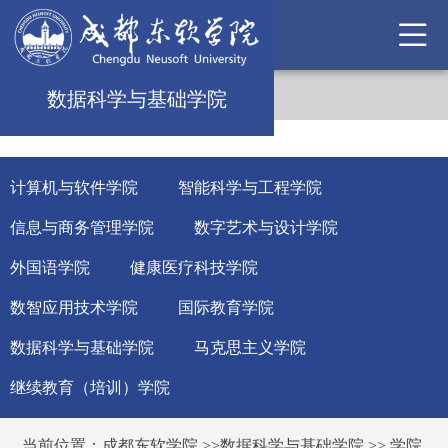
数据科学与基础学院
计算机与软件学院
智能科学与工程学院
信息与商务管理学院
数字艺术与设计学院
外国语学院
健康医疗科技学院
数智应用技术学院
国际教育学院
数据科学与基础学院
马克思主义学院
继续教育（培训）学院
当前位置：
成都东软学院
>>
数据科学与基础学院
>>
学院