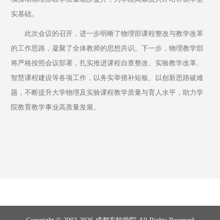
实基础。
此次会议的召开，进一步明晰了物理部课程整改与教学改革
的工作思路，凝聚了全体教师的思想共识。下一步，物理教学部
将严格按照会议部署，扎实推进课程自查整改、实验教学改革、
智慧课程建设等各项工作，以务实举措补短板、以创新思路破难
题，不断提升大学物理及实验课程教学质量与育人水平，助力学
院教育教学事业高质量发展。