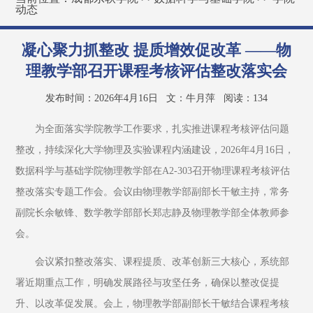
动态
凝心聚力抓整改 提质增效促改革 ——物
理教学部召开课程考核评估整改落实会
发布时间：2026年4月16日
文：牛月萍
阅读：
134
为全面落实学院教学工作要求，扎实推进课程考核评估问题
整改，持续深化大学物理及实验课程内涵建设，2026年4月16日，
数据科学与基础学院物理教学部在A2-303召开物理课程考核评估
整改落实专题工作会。会议由物理教学部副部长干敏主持，常务
副院长余敏锋、数学教学部部长郑志静及物理教学部全体教师参
会。
会议紧扣整改落实、课程提质、改革创新三大核心，系统部
署近期重点工作，明确发展路径与攻坚任务，确保以整改促提
升、以改革促发展。会上，物理教学部副部长干敏结合课程考核