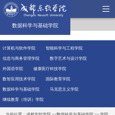
数据科学与基础学院
计算机与软件学院
智能科学与工程学院
信息与商务管理学院
数字艺术与设计学院
外国语学院
健康医疗科技学院
数智应用技术学院
国际教育学院
数据科学与基础学院
马克思主义学院
继续教育（培训）学院
当前位置：
成都东软学院
>>
数据科学与基础学院
>>
学院