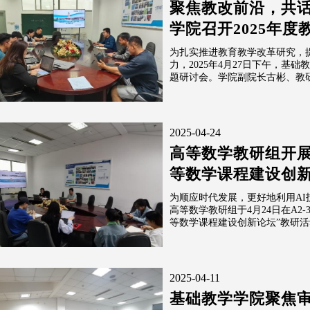
聚焦教改前沿，共话
学院召开2025年
为扎实推进教育教学改革研究，
力，2025年4月27日下午，基
题研讨会。学院副院长古彬、教研
2025-04-24
高等数学教研组开展
等数学课程建设创新
为顺应时代发展，更好地利用A
高等数学教研组于4月24日在A2-
等数学课程建设创新论坛”教研活动
2025-04-11
基础教学学院聚焦