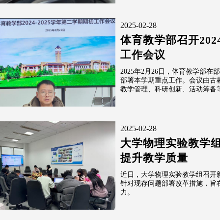
2025-02-28
体育教学部召开202
工作会议
2025年2月26日，体育教学部
部署本学期重点工作。会议由古
教学管理、科研创新、活动筹备等
2025-02-28
大学物理实验教学
提升教学质量
近日，大学物理实验教学组召开
针对现存问题部署改革措施，旨
力。