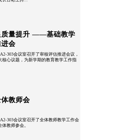
质量提升 ——基础教学
推进会
在A2-303会议室召开了审核评估推进会议，
大核心议题，为新学期的教育教学工作指
全体教师会
在A2-303会议室召开了全体教师教学工作会
全体教师参会。