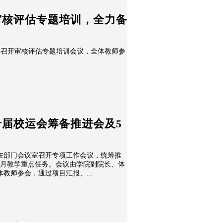
审核评估专题培训，全力备
303召开审核评估专题培训会议，全体教师参
届校运会筹备推进会及5
学部在部门会议室召开专项工作会议，统筹推
5月教学重点任务。会议由学院副院长、体
教师参会，通过项目汇报、...