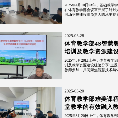
2025年4月10日中午，基础教
在体育教学部会议室开展了针对
同场竞技课程组负责人陈承主持召
2025-03-28
体育教学部4S智慧
培训及教学资源建
2025年3月28日上午，体育教学
训及教学资源建设经验分享”主
教师参加，共同聚焦智慧技术与体
2025-03-20
体育教学部难美课
堂教学的有效融入
2025年3月20日上午，体育教