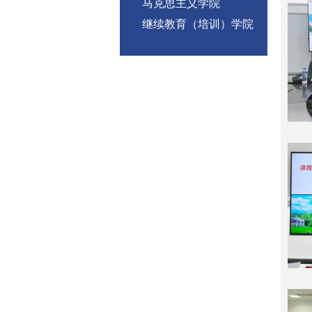
马克思主义学院
继续教育（培训）学院