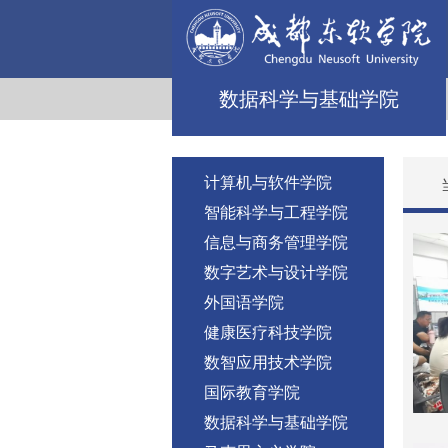
数据科学与基础学院
计算机与软件学院
智能科学与工程学院
信息与商务管理学院
数字艺术与设计学院
外国语学院
健康医疗科技学院
数智应用技术学院
国际教育学院
数据科学与基础学院