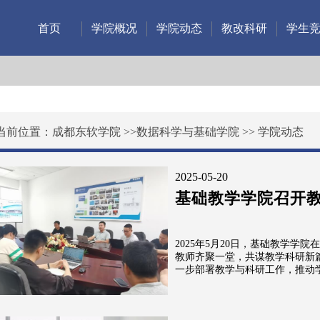
首页
学院概况
学院动态
教改科研
学生
当前位置：
成都东软学院
>>
数据科学与基础学院
>>
学院动态
2025-05-20
基础教学学院召开
2025年5月20日，基础教学学院
教师齐聚一堂，共谋教学科研新
一步部署教学与科研工作，推动