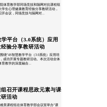
学学院体育教学部同场竞技和隔网对抗课程组
大学生心理健康教育经验分享教研活动，
开会议，同场竞技与隔网对...
教学平台（3.0系统）应用
设经验分享教研活动
部围绕“4S智慧教学平台（3.0系统）应用培
题，成功开展专题教研活动。本次活动全体
育教学的深度融合...
程组召开课程思政元素与课
教研活动
学部难美课程组在体育教学部会议室举办“课