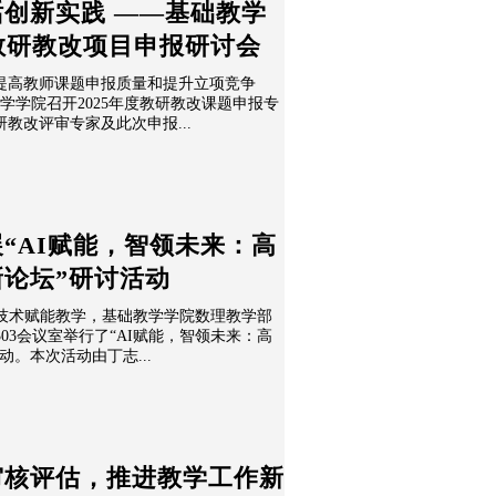
创新实践 ——基础教学
度教研教改项目申报研讨会
提高教师课题申报质量和提升立项竞争
础教学学院召开2025年度教研教改课题申报专
教改评审专家及此次申报...
“AI赋能，智领未来：高
论坛”研讨活动
I技术赋能教学，基础教学学院数理教学部
303会议室举行了“AI赋能，智领未来：高
。本次活动由丁志...
审核评估，推进教学工作新