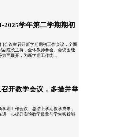
4-2025学年第二学期期初
在部门会议室召开新学期期初工作会议，全面
彬副院长主持，全体教师参会。会议围绕
方面展开，为新学期工作统...
组召开教学会议，多措并举
新学期工作会议，总结上学期教学成果，
在进一步提升实验教学质量与学生实践能