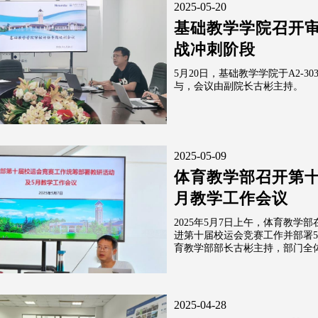
2025-05-20
基础教学学院召开
战冲刺阶段
5月20日，基础教学学院于A2-
与，会议由副院长古彬主持。
2025-05-09
体育教学部召开第十
月教学工作会议
2025年5月7日上午，体育教
进第十届校运会竞赛工作并部署
育教学部部长古彬主持，部门全体
2025-04-28