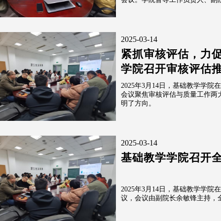
2025-03-14
紧抓审核评估，力促
学院召开审核评估
2025年3月14日，基础教学学院
会议聚焦审核评估与质量工作两
明了方向。
2025-03-14
基础教学学院召开
2025年3月14日，基础教学学院
议，会议由副院长余敏锋主持，