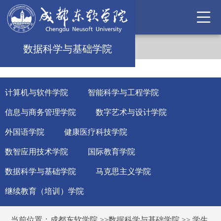
数据科学与基础学院
计算机与软件学院
智能科学与工程学院
信息与商务管理学院
数字艺术与设计学院
外国语学院
健康医疗科技学院
数智应用技术学院
国际教育学院
数据科学与基础学院
马克思主义学院
继续教育（培训）学院
当前位置：
成都东软学院
>>
数据科学与基础学院
>>
学生